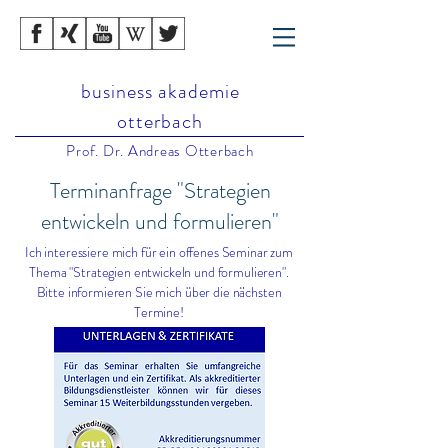
business akademie
otterbach
Prof. Dr. Andreas Otterbach
Terminanfrage "Strategien
entwickeln und formulieren"
Ich interessiere mich für ein offenes Seminar zum
Thema "Strategien entwickeln und formulieren".
Bitte informieren Sie mich über die nächsten
Termine!